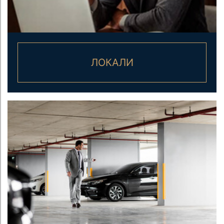
ЛОКАЛИ