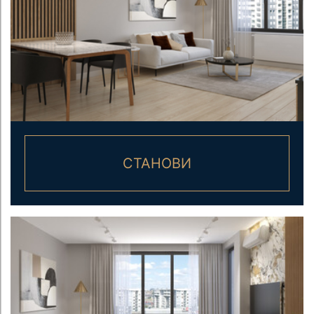
СТАНОВИ