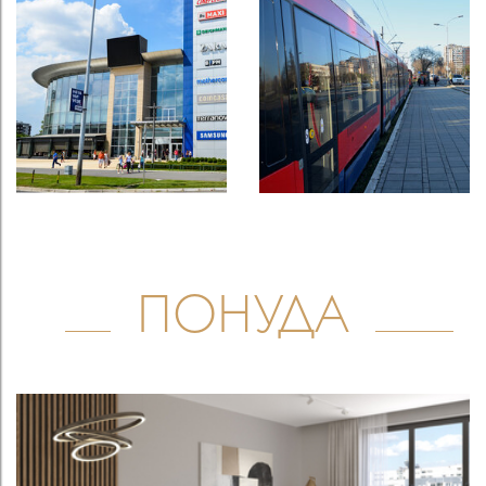
ПОНУДА