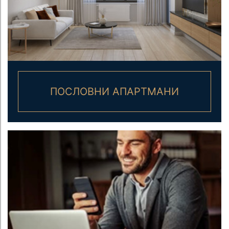
ПОСЛОВНИ АПАРТМАНИ