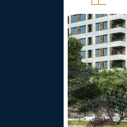
Previous