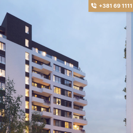
+381 69 1111