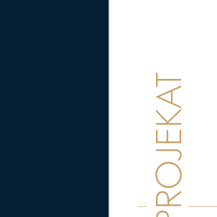
PROJEKAT